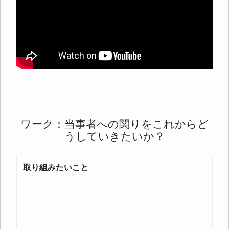
ワーク：当事者への関りをこれからど
うしていきたいか？
取り組みたいこと