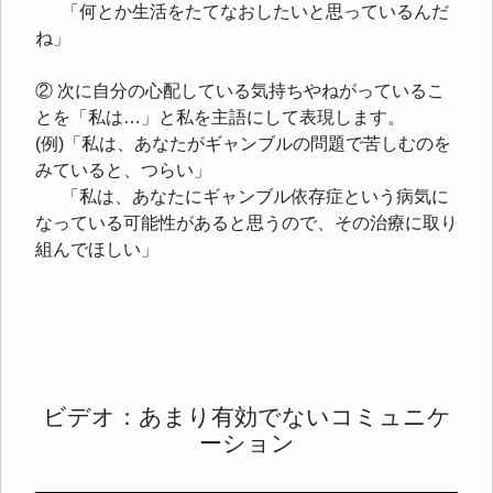
「何とか生活をたてなおしたいと思っているんだ
ね」
② 次に自分の心配している気持ちやねがっているこ
とを「私は…」と私を主語にして表現します。
(例)「私は、あなたがギャンブルの問題で苦しむのを
みていると、つらい」
「私は、あなたにギャンブル依存症という病気に
なっている可能性があると思うので、その治療に取り
組んでほしい」
ビデオ：あまり有効でないコミュニケ
ーション