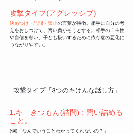
攻撃タイプ(アグレッシブ)
決めつけ・詰問・禁止
の言葉が特徴。相手に自分の考
えをおしつけて、言い負かそうとする。相手の自主性
や自信を奪い、子ども扱いするために依存症の悪化に
つながりやすい。
攻撃タイプ「3つのキけんな話し方」
1.キ きつもん(詰問)：問い詰める
こと。
(例)「なんでいうことわかってくれないの？」