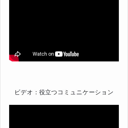
ビデオ：役立つコミュニケーション