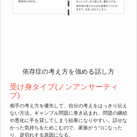
依存症の考え方を強める話し方
受け身タイプ(ノンアンサーティ
ブ)
相手の考え方を優先して、自分の考えをはっきり伝え
ない方法。ギャンブル問題に巻き込まれ、問題の継続
や悪化に手を貸してしまう結果になりやすい。話せな
かった気持ちをためこむので、家族がうつになった
り、逆切れする原因になる。