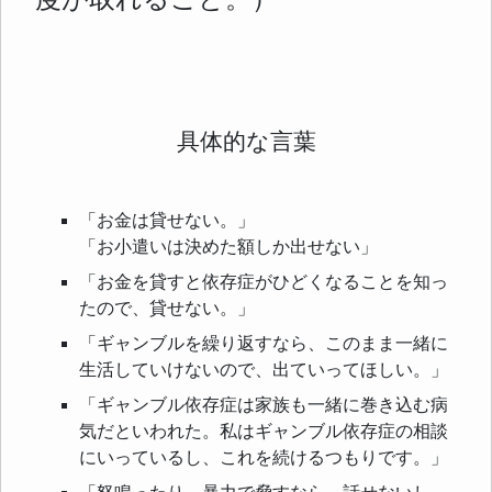
具体的な言葉
「お金は貸せない。」
「お小遣いは決めた額しか出せない」
「お金を貸すと依存症がひどくなることを知っ
たので、貸せない。」
「ギャンブルを繰り返すなら、このまま一緒に
生活していけないので、出ていってほしい。」
「ギャンブル依存症は家族も一緒に巻き込む病
気だといわれた。私はギャンブル依存症の相談
にいっているし、これを続けるつもりです。」