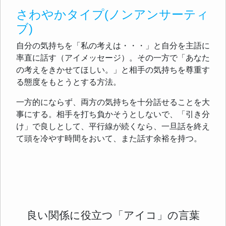
さわやかタイプ(ノンアンサーティ
ブ)
自分の気持ちを「私の考えは・・・」と自分を主語に
率直に話す（アイメッセージ）。その一方で「あなた
の考えをきかせてほしい。」と相手の気持ちを尊重す
る態度をもとうとする方法。
一方的にならず、両方の気持ちを十分話せることを大
事にする。相手を打ち負かそうとしないで、「引き分
け」で良しとして、平行線が続くなら、一旦話を終え
て頭を冷やす時間をおいて、また話す余裕を持つ。
良い関係に役立つ「アイコ」の言葉