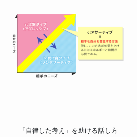
「自律した考え」を助ける話し方