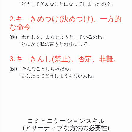
「どうしてそんなことになってしまったの？」
2.キ きめつけ(決めつけ)、一方的
な命令
(例)「わたしをこまらせようとしているのね」
「とにかく私の言うとおりにして」
3.キ きんし(禁止)、否定、非難。
(例)「そんなことしちゃだめ」
「あなたってどうしようもない人ね」
コミュニケーションスキル
(アサーティブな方法の必要性)